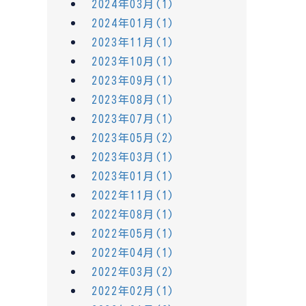
2024年03月(1)
2024年01月(1)
2023年11月(1)
2023年10月(1)
2023年09月(1)
2023年08月(1)
2023年07月(1)
2023年05月(2)
2023年03月(1)
2023年01月(1)
2022年11月(1)
2022年08月(1)
2022年05月(1)
2022年04月(1)
2022年03月(2)
2022年02月(1)