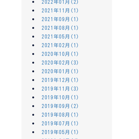
2022年01月(2)
2021年11月(1)
2021年09月(1)
2021年08月(1)
2021年05月(1)
2021年02月(1)
2020年10月(1)
2020年02月(3)
2020年01月(1)
2019年12月(1)
2019年11月(3)
2019年10月(1)
2019年09月(2)
2019年08月(1)
2019年07月(1)
2019年05月(1)