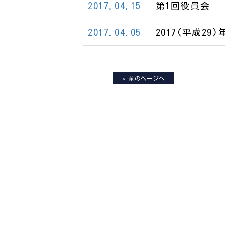
2017.04.15
第1回役員会
2017.04.05
2017(平成2
« 前のページへ