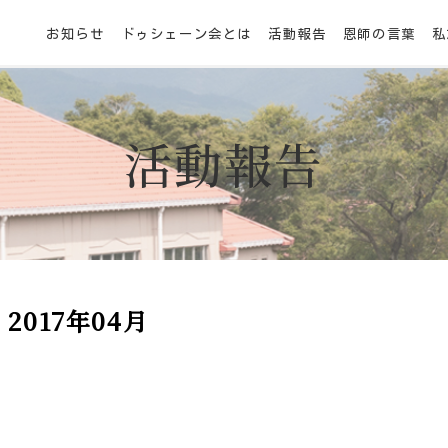
お知らせ
ドゥシェーン会とは
活動報告
恩師の言葉
私
活動報告
2017年04月