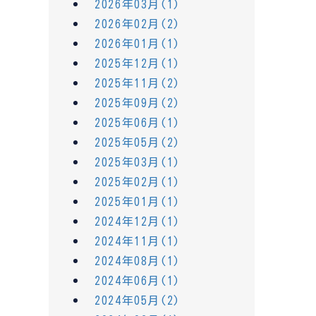
2026年03月(1)
2026年02月(2)
2026年01月(1)
2025年12月(1)
2025年11月(2)
2025年09月(2)
2025年06月(1)
2025年05月(2)
2025年03月(1)
2025年02月(1)
2025年01月(1)
2024年12月(1)
2024年11月(1)
2024年08月(1)
2024年06月(1)
2024年05月(2)