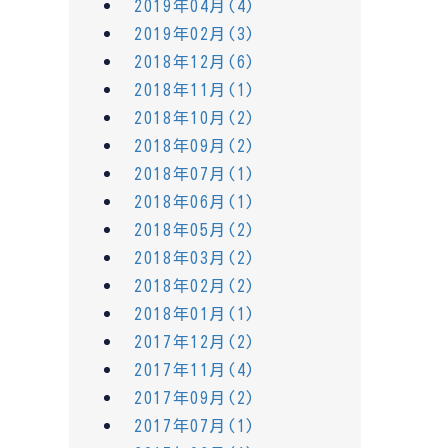
2019年04月(4)
2019年02月(3)
2018年12月(6)
2018年11月(1)
2018年10月(2)
2018年09月(2)
2018年07月(1)
2018年06月(1)
2018年05月(2)
2018年03月(2)
2018年02月(2)
2018年01月(1)
2017年12月(2)
2017年11月(4)
2017年09月(2)
2017年07月(1)