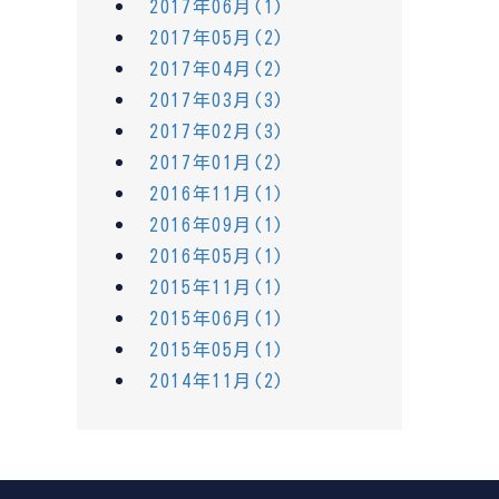
2017年06月(1)
2017年05月(2)
2017年04月(2)
2017年03月(3)
2017年02月(3)
2017年01月(2)
2016年11月(1)
2016年09月(1)
2016年05月(1)
2015年11月(1)
2015年06月(1)
2015年05月(1)
2014年11月(2)