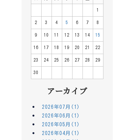
1
2
3
4
5
6
7
8
9
10
11
12
13
14
15
16
17
18
19
20
21
22
23
24
25
26
27
28
29
30
アーカイブ
2026年07月(1)
2026年06月(1)
2026年05月(1)
2026年04月(1)