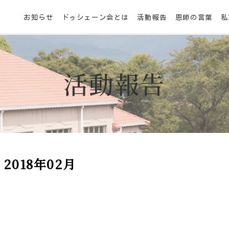
お知らせ
ドゥシェーン会とは
活動報告
恩師の言葉
私
活動報告
2018年02月