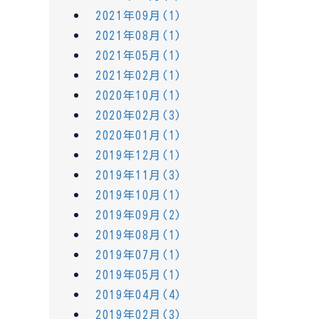
2021年09月(1)
2021年08月(1)
2021年05月(1)
2021年02月(1)
2020年10月(1)
2020年02月(3)
2020年01月(1)
2019年12月(1)
2019年11月(3)
2019年10月(1)
2019年09月(2)
2019年08月(1)
2019年07月(1)
2019年05月(1)
2019年04月(4)
2019年02月(3)