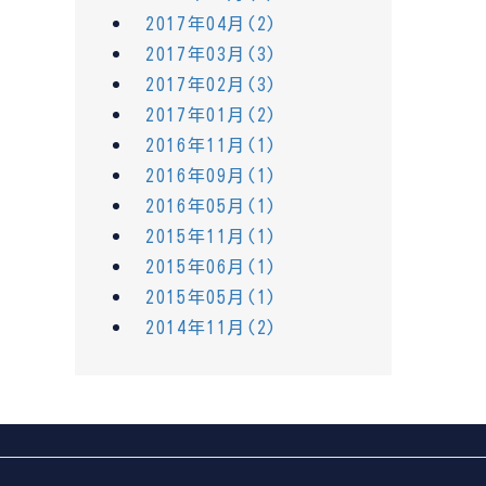
2017年04月(2)
2017年03月(3)
2017年02月(3)
2017年01月(2)
2016年11月(1)
2016年09月(1)
2016年05月(1)
2015年11月(1)
2015年06月(1)
2015年05月(1)
2014年11月(2)