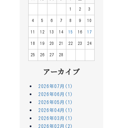
1
2
3
4
5
6
7
8
9
10
11
12
13
14
15
16
17
18
19
20
21
22
23
24
25
26
27
28
アーカイブ
2026年07月(1)
2026年06月(1)
2026年05月(1)
2026年04月(1)
2026年03月(1)
2026年02月(2)