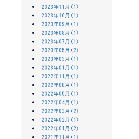
2023年11月(1)
2023年10月(1)
2023年09月(1)
2023年08月(1)
2023年07月(1)
2023年05月(2)
2023年03月(1)
2023年01月(1)
2022年11月(1)
2022年08月(1)
2022年05月(1)
2022年04月(1)
2022年03月(2)
2022年02月(1)
2022年01月(2)
2021年11月(1)