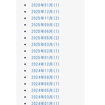
2026年01月(1)
2025年12月(1)
2025年11月(2)
2025年09月(2)
2025年06月(1)
2025年05月(2)
2025年03月(1)
2025年02月(1)
2025年01月(1)
2024年12月(1)
2024年11月(1)
2024年08月(1)
2024年06月(1)
2024年05月(2)
2024年03月(1)
2024年01月(1)