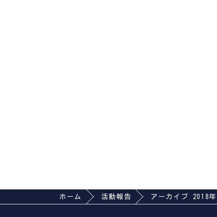
ホーム
活動報告
アーカイブ 2018年