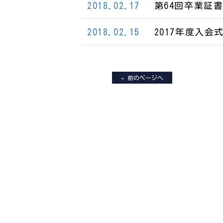
2018.02.17
第64回卒業証
2018.02.15
2017年度入会
« 前のページへ