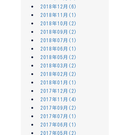
2018年12月(6)
2018年11月(1)
2018年10月(2)
2018年09月(2)
2018年07月(1)
2018年06月(1)
2018年05月(2)
2018年03月(2)
2018年02月(2)
2018年01月(1)
2017年12月(2)
2017年11月(4)
2017年09月(2)
2017年07月(1)
2017年06月(1)
2017年05月(2)