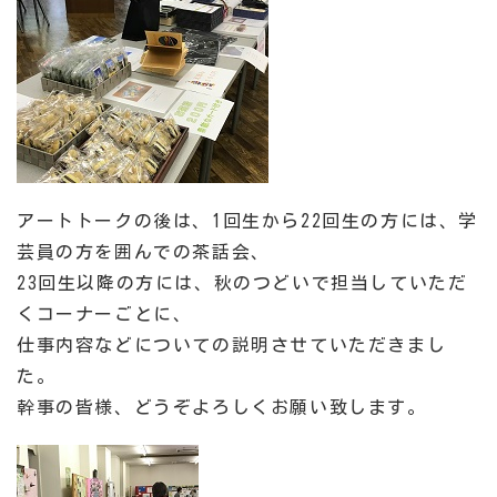
アートトークの後は、1回生から22回生の方には、学
芸員の方を囲んでの茶話会、
23回生以降の方には、秋のつどいで担当していただ
くコーナーごとに、
仕事内容などについての説明させていただきまし
た。
幹事の皆様、どうぞよろしくお願い致します。