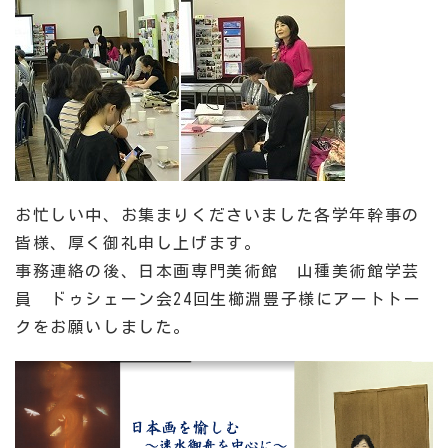
お忙しい中、お集まりくださいました各学年幹事の
皆様、厚く御礼申し上げます。
事務連絡の後、日本画専門美術館 山種美術館学芸
員 ドゥシェーン会24回生櫛淵豊子様にアートトー
クをお願いしました。