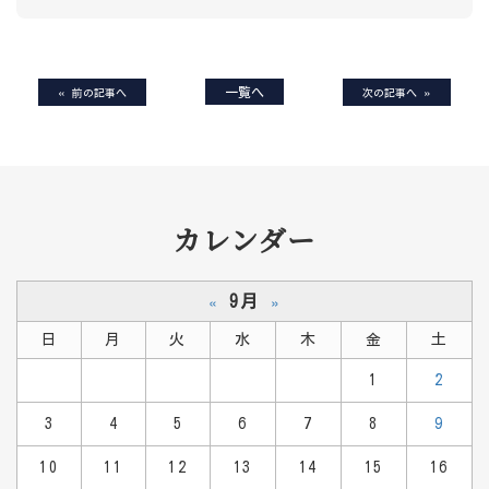
«
一覧へ
»
前の記事へ
次の記事へ
カレンダー
9月
«
»
日
月
火
水
木
金
土
1
2
3
4
5
6
7
8
9
10
11
12
13
14
15
16