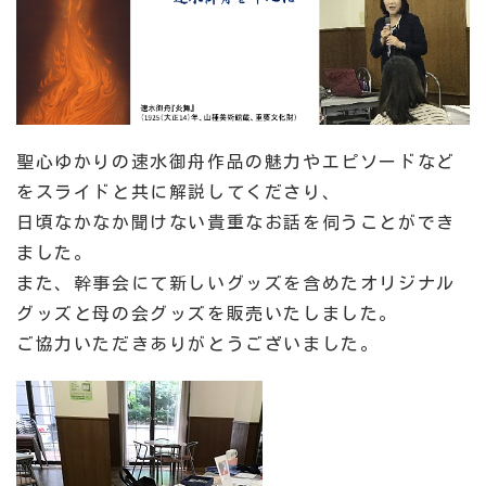
聖心ゆかりの速水御舟作品の魅力やエピソードなど
をスライドと共に解説してくださり、
日頃なかなか聞けない貴重なお話を伺うことができ
ました。
また、幹事会にて新しいグッズを含めたオリジナル
グッズと母の会グッズを販売いたしました。
ご協力いただきありがとうございました。