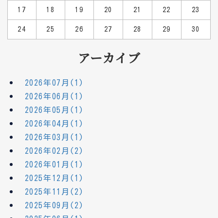
17
18
19
20
21
22
23
24
25
26
27
28
29
30
アーカイブ
2026年07月(1)
2026年06月(1)
2026年05月(1)
2026年04月(1)
2026年03月(1)
2026年02月(2)
2026年01月(1)
2025年12月(1)
2025年11月(2)
2025年09月(2)