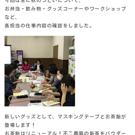
今回は主に秋のつどいについて、
お弁当・飲み物・グッズコーナーやワークショップ
など、
各担当の仕事内容の確認をしました。
新しいグッズとして、マスキングテープとお茶飴が
登場します！
お茶飴はリニューアル！不二農園の新茶をパウダー