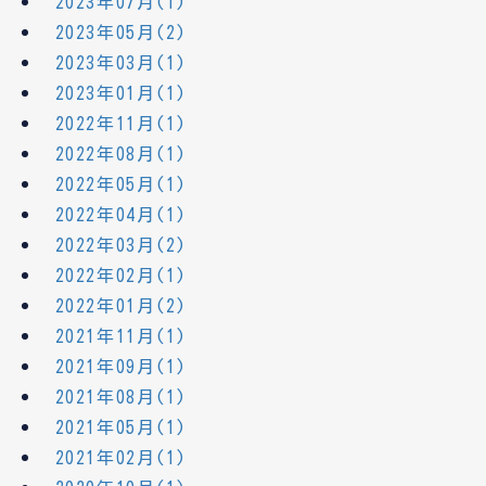
2023年07月(1)
2023年05月(2)
2023年03月(1)
2023年01月(1)
2022年11月(1)
2022年08月(1)
2022年05月(1)
2022年04月(1)
2022年03月(2)
2022年02月(1)
2022年01月(2)
2021年11月(1)
2021年09月(1)
2021年08月(1)
2021年05月(1)
2021年02月(1)