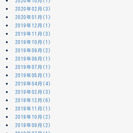
2020年10月(1)
2020年02月(3)
2020年01月(1)
2019年12月(1)
2019年11月(3)
2019年10月(1)
2019年09月(2)
2019年08月(1)
2019年07月(1)
2019年05月(1)
2019年04月(4)
2019年02月(3)
2018年12月(6)
2018年11月(1)
2018年10月(2)
2018年09月(2)