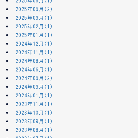
2025年06月(1)
2025年05月(2)
2025年03月(1)
2025年02月(1)
2025年01月(1)
2024年12月(1)
2024年11月(1)
2024年08月(1)
2024年06月(1)
2024年05月(2)
2024年03月(1)
2024年01月(1)
2023年11月(1)
2023年10月(1)
2023年09月(1)
2023年08月(1)