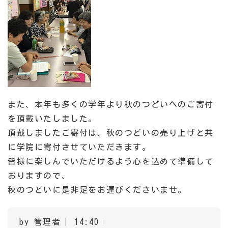
また、本年も多くの学年より秋のつどいへのご寄付
を頂戴いたしました。
頂戴しましたご寄付は、秋のつどいの売り上げと共
に学院に寄付させていただきます。
皆様に楽しんでいただけるよう心を込めて準備して
おりますので、
秋のつどいに是非足をお運びくださいませ。
by 管理者
14:40