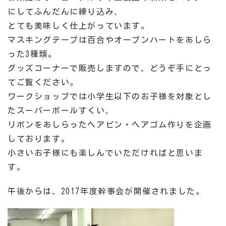
にしてふんだんに練り込み、
とても美味しく仕上がっています。
マスキングテープは百合やオープンハートをあしら
った3種類。
グッズコーナーで販売しますので、どうぞ手にとっ
てご覧ください。
ワークショップでは小学生以下のお子様を対象とし
たスーパーボールすくい、
リボンをあしらったヘアピン・ヘアゴム作りを企画
しております。
小さいお子様にも楽しんでいただければと思いま
す。
午後からは、2017年度幹事会が開催されました。