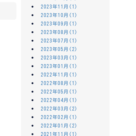
2023年11月(1)
2023年10月(1)
2023年09月(1)
2023年08月(1)
2023年07月(1)
2023年05月(2)
2023年03月(1)
2023年01月(1)
2022年11月(1)
2022年08月(1)
2022年05月(1)
2022年04月(1)
2022年03月(2)
2022年02月(1)
2022年01月(2)
2021年11月(1)