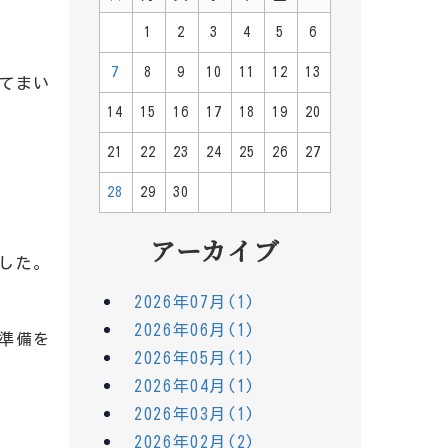
1
2
3
4
5
6
7
8
9
10
11
12
13
てまい
14
15
16
17
18
19
20
21
22
23
24
25
26
27
28
29
30
アーカイブ
した。
2026年07月(1)
2026年06月(1)
準備を
2026年05月(1)
2026年04月(1)
2026年03月(1)
2026年02月(2)