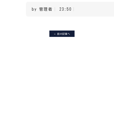
by 管理者
23:50
«
前の記事へ