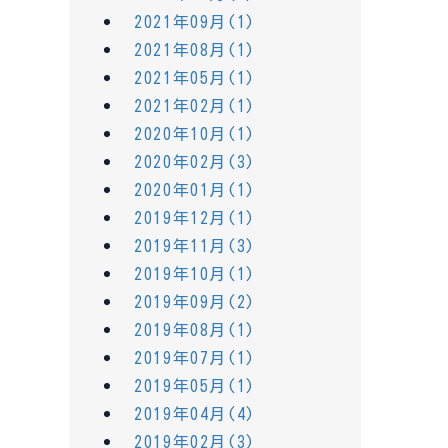
2021年09月(1)
2021年08月(1)
2021年05月(1)
2021年02月(1)
2020年10月(1)
2020年02月(3)
2020年01月(1)
2019年12月(1)
2019年11月(3)
2019年10月(1)
2019年09月(2)
2019年08月(1)
2019年07月(1)
2019年05月(1)
2019年04月(4)
2019年02月(3)