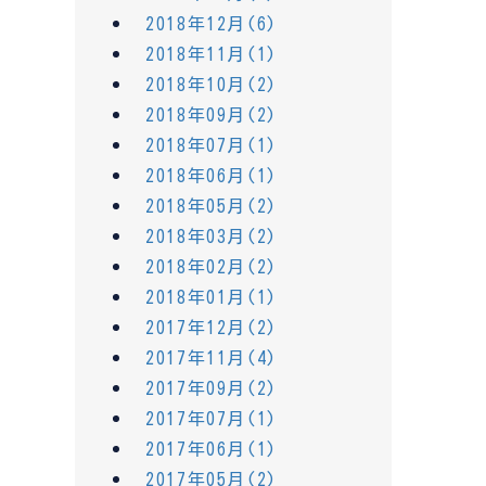
2018年12月(6)
2018年11月(1)
2018年10月(2)
2018年09月(2)
2018年07月(1)
2018年06月(1)
2018年05月(2)
2018年03月(2)
2018年02月(2)
2018年01月(1)
2017年12月(2)
2017年11月(4)
2017年09月(2)
2017年07月(1)
2017年06月(1)
2017年05月(2)