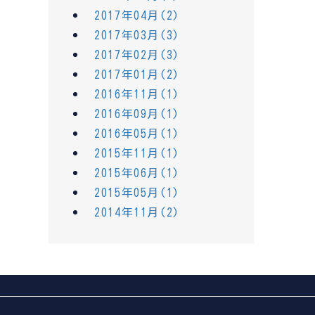
2017年04月(2)
2017年03月(3)
2017年02月(3)
2017年01月(2)
2016年11月(1)
2016年09月(1)
2016年05月(1)
2015年11月(1)
2015年06月(1)
2015年05月(1)
2014年11月(2)