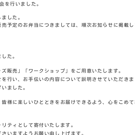
会を行いました。
しました。
販売予定のお弁当につきましては、順次お知らせに掲載し
ました。
ッズ販売」「ワークショップ」をご用意いたします。
せを行い、お手伝いの内容について説明させていただきま
ざいました。
く皆様に楽しいひとときをお届けできるよう、心をこめて
ャリティとして寄付いたします。
ださいますようお願い申し上げます。