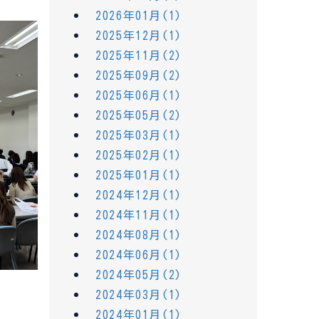
2026年01月(1)
2025年12月(1)
2025年11月(2)
2025年09月(2)
2025年06月(1)
2025年05月(2)
2025年03月(1)
2025年02月(1)
2025年01月(1)
2024年12月(1)
2024年11月(1)
2024年08月(1)
2024年06月(1)
2024年05月(2)
2024年03月(1)
2024年01月(1)