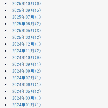
2025年10月(6)
2025年09月(5)
2025年07月(1)
2025年06月(2)
2025年05月(3)
2025年03月(2)
2024年12月(1)
2024年11月(2)
2024年10月(9)
2024年09月(1)
2024年08月(2)
2024年07月(1)
2024年06月(1)
2024年05月(2)
2024年03月(1)
2024年01月(1)