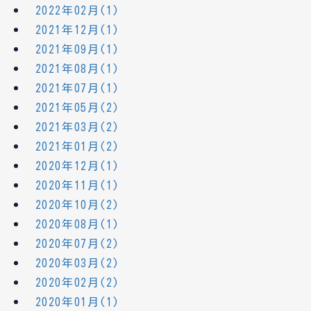
2022年02月(1)
2021年12月(1)
2021年09月(1)
2021年08月(1)
2021年07月(1)
2021年05月(2)
2021年03月(2)
2021年01月(2)
2020年12月(1)
2020年11月(1)
2020年10月(2)
2020年08月(1)
2020年07月(2)
2020年03月(2)
2020年02月(2)
2020年01月(1)