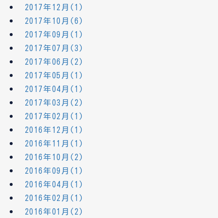
2017年12月(1)
2017年10月(6)
2017年09月(1)
2017年07月(3)
2017年06月(2)
2017年05月(1)
2017年04月(1)
2017年03月(2)
2017年02月(1)
2016年12月(1)
2016年11月(1)
2016年10月(2)
2016年09月(1)
2016年04月(1)
2016年02月(1)
2016年01月(2)