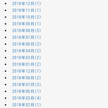
2019年12月(1)
2019年11月(1)
2019年10月(2)
2019年09月(1)
2019年08月(3)
2019年07月(1)
2019年05月(2)
2019年04月(2)
2019年03月(2)
2019年01月(2)
2018年12月(1)
2018年09月(2)
2018年07月(3)
2018年05月(1)
2018年03月(4)
2018年02月(1)