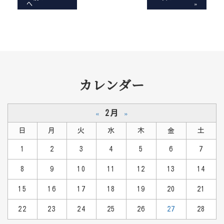
へ
»
カレンダー
2月
«
»
日
月
火
水
木
金
土
1
2
3
4
5
6
7
8
9
10
11
12
13
14
15
16
17
18
19
20
21
22
23
24
25
26
27
28