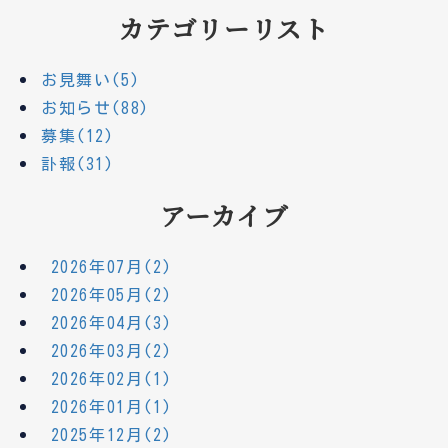
カテゴリーリスト
お見舞い(5)
お知らせ(88)
募集(12)
訃報(31)
アーカイブ
2026年07月(2)
2026年05月(2)
2026年04月(3)
2026年03月(2)
2026年02月(1)
2026年01月(1)
2025年12月(2)