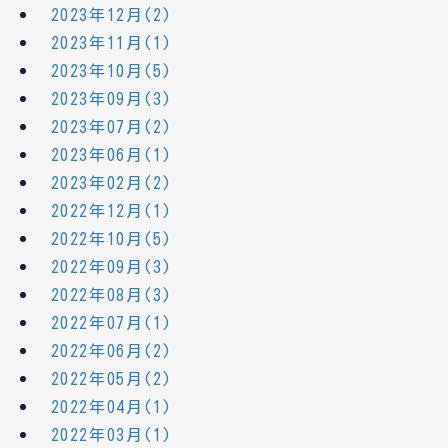
2023年12月(2)
2023年11月(1)
2023年10月(5)
2023年09月(3)
2023年07月(2)
2023年06月(1)
2023年02月(2)
2022年12月(1)
2022年10月(5)
2022年09月(3)
2022年08月(3)
2022年07月(1)
2022年06月(2)
2022年05月(2)
2022年04月(1)
2022年03月(1)