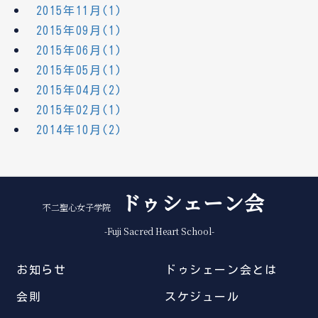
2015年11月(1)
2015年09月(1)
2015年06月(1)
2015年05月(1)
2015年04月(2)
2015年02月(1)
2014年10月(2)
ドゥシェーン会
不二聖心女子学院
-Fuji Sacred Heart School-
お知らせ
ドゥシェーン会とは
会則
スケジュール