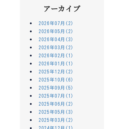
アーカイブ
2026年07月(2)
2026年05月(2)
2026年04月(3)
2026年03月(2)
2026年02月(1)
2026年01月(1)
2025年12月(2)
2025年10月(6)
2025年09月(5)
2025年07月(1)
2025年06月(2)
2025年05月(3)
2025年03月(2)
2024年12月(1)