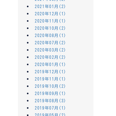
2021年01月(2)
2020年12月(1)
2020年11月(1)
2020年10月(2)
2020年08月(1)
2020年07月(2)
2020年03月(2)
2020年02月(2)
2020年01月(1)
2019年12月(1)
2019年11月(1)
2019年10月(2)
2019年09月(1)
2019年08月(3)
2019年07月(1)
2019年05月(2)