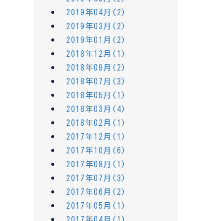
2019年04月(2)
2019年03月(2)
2019年01月(2)
2018年12月(1)
2018年09月(2)
2018年07月(3)
2018年05月(1)
2018年03月(4)
2018年02月(1)
2017年12月(1)
2017年10月(6)
2017年09月(1)
2017年07月(3)
2017年06月(2)
2017年05月(1)
2017年04月(1)