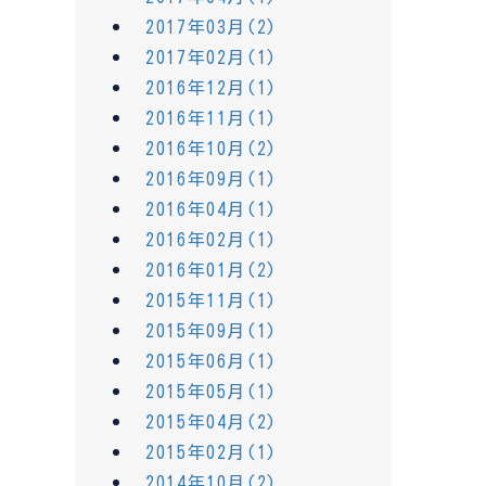
2017年03月(2)
2017年02月(1)
2016年12月(1)
2016年11月(1)
2016年10月(2)
2016年09月(1)
2016年04月(1)
2016年02月(1)
2016年01月(2)
2015年11月(1)
2015年09月(1)
2015年06月(1)
2015年05月(1)
2015年04月(2)
2015年02月(1)
2014年10月(2)