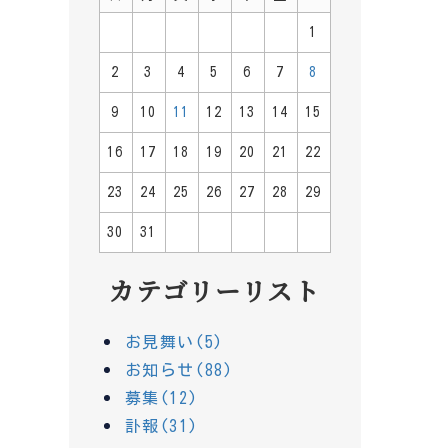
1
2
3
4
5
6
7
8
9
10
11
12
13
14
15
16
17
18
19
20
21
22
23
24
25
26
27
28
29
30
31
カテゴリーリスト
お見舞い(5)
お知らせ(88)
募集(12)
訃報(31)