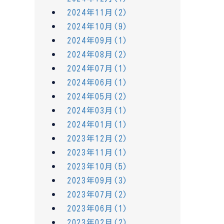
2024年11月(2)
2024年10月(9)
2024年09月(1)
2024年08月(2)
2024年07月(1)
2024年06月(1)
2024年05月(2)
2024年03月(1)
2024年01月(1)
2023年12月(2)
2023年11月(1)
2023年10月(5)
2023年09月(3)
2023年07月(2)
2023年06月(1)
2023年02月(2)