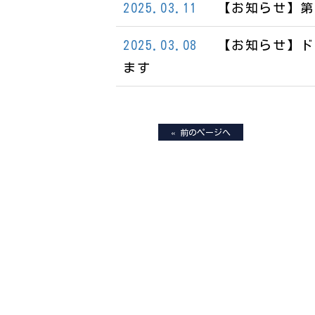
2025.03.11
【お知らせ】第
2025.03.08
【お知らせ】ド
ます
« 前のページへ