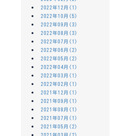
2022年12月(1)
2022年10月(5)
2022年09月(3)
2022年08月(3)
2022年07月(1)
2022年06月(2)
2022年05月(2)
2022年04月(1)
2022年03月(1)
2022年02月(1)
2021年12月(1)
2021年09月(1)
2021年08月(1)
2021年07月(1)
2021年05月(2)
2021年03月(2)