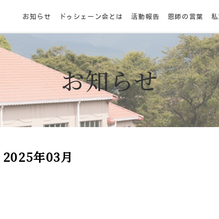
お知らせ
ドゥシェーン会とは
活動報告
恩師の言葉
私
お知らせ
2025年03月