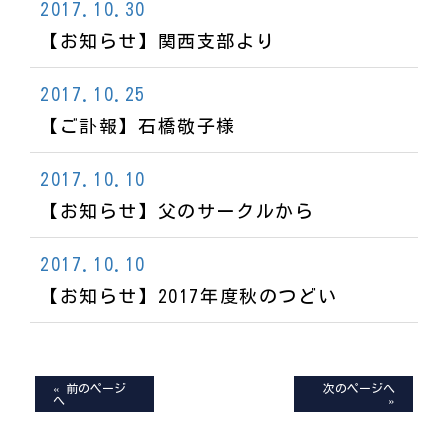
2017.10.30
【お知らせ】関西支部より
2017.10.25
【ご訃報】石橋敬子様
2017.10.10
【お知らせ】父のサークルから
2017.10.10
【お知らせ】2017年度秋のつどい
« 前のページ
次のページへ
へ
»