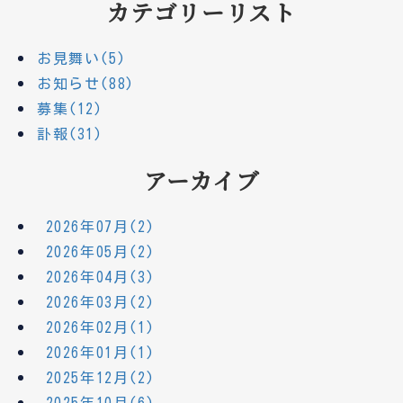
カテゴリーリスト
お見舞い(5)
お知らせ(88)
募集(12)
訃報(31)
アーカイブ
2026年07月(2)
2026年05月(2)
2026年04月(3)
2026年03月(2)
2026年02月(1)
2026年01月(1)
2025年12月(2)