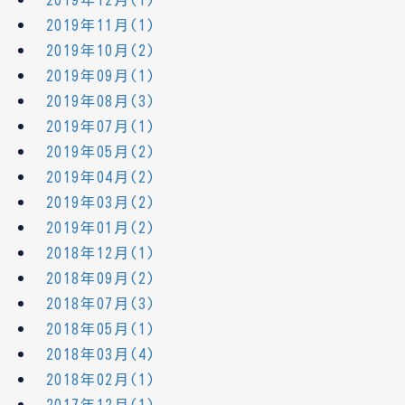
2019年12月(1)
2019年11月(1)
2019年10月(2)
2019年09月(1)
2019年08月(3)
2019年07月(1)
2019年05月(2)
2019年04月(2)
2019年03月(2)
2019年01月(2)
2018年12月(1)
2018年09月(2)
2018年07月(3)
2018年05月(1)
2018年03月(4)
2018年02月(1)