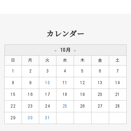
カレンダー
10月
«
»
日
月
火
水
木
金
土
1
2
3
4
5
6
7
8
9
10
11
12
13
14
15
16
17
18
19
20
21
22
23
24
25
26
27
28
29
30
31