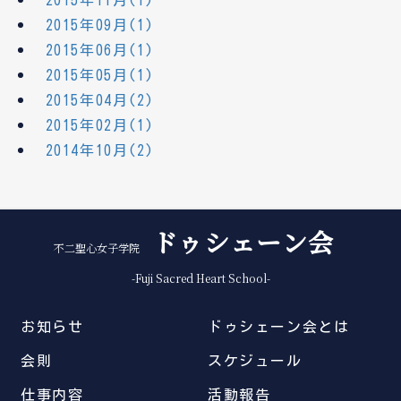
2015年11月(1)
2015年09月(1)
2015年06月(1)
2015年05月(1)
2015年04月(2)
2015年02月(1)
2014年10月(2)
ドゥシェーン会
不二聖心女子学院
-Fuji Sacred Heart School-
お知らせ
ドゥシェーン会とは
会則
スケジュール
仕事内容
活動報告