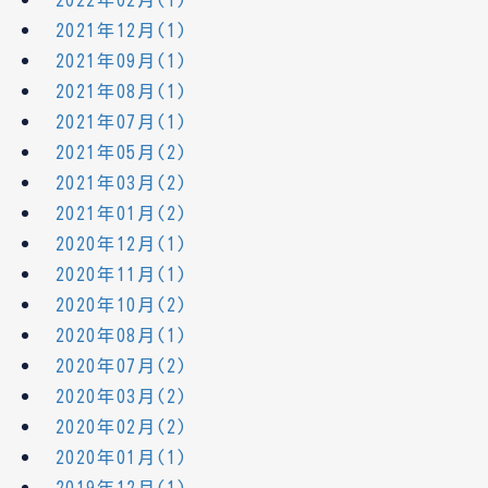
2022年02月(1)
2021年12月(1)
2021年09月(1)
2021年08月(1)
2021年07月(1)
2021年05月(2)
2021年03月(2)
2021年01月(2)
2020年12月(1)
2020年11月(1)
2020年10月(2)
2020年08月(1)
2020年07月(2)
2020年03月(2)
2020年02月(2)
2020年01月(1)