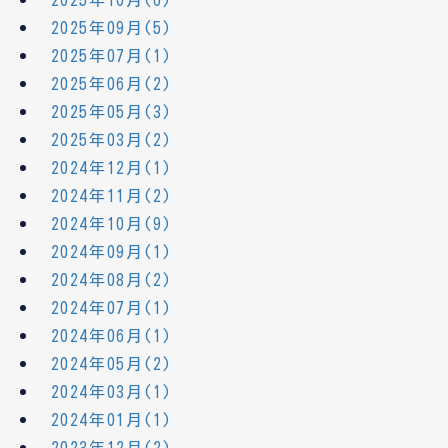
2025年10月(6)
2025年09月(5)
2025年07月(1)
2025年06月(2)
2025年05月(3)
2025年03月(2)
2024年12月(1)
2024年11月(2)
2024年10月(9)
2024年09月(1)
2024年08月(2)
2024年07月(1)
2024年06月(1)
2024年05月(2)
2024年03月(1)
2024年01月(1)