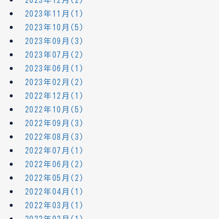
2023年12月(2)
2023年11月(1)
2023年10月(5)
2023年09月(3)
2023年07月(2)
2023年06月(1)
2023年02月(2)
2022年12月(1)
2022年10月(5)
2022年09月(3)
2022年08月(3)
2022年07月(1)
2022年06月(2)
2022年05月(2)
2022年04月(1)
2022年03月(1)