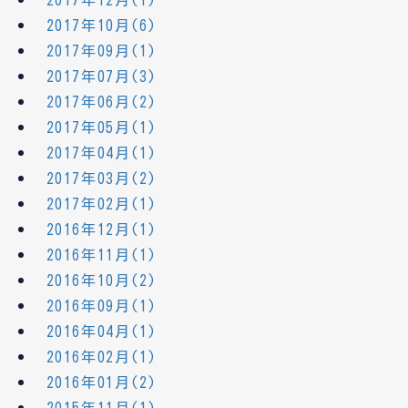
2017年12月(1)
2017年10月(6)
2017年09月(1)
2017年07月(3)
2017年06月(2)
2017年05月(1)
2017年04月(1)
2017年03月(2)
2017年02月(1)
2016年12月(1)
2016年11月(1)
2016年10月(2)
2016年09月(1)
2016年04月(1)
2016年02月(1)
2016年01月(2)