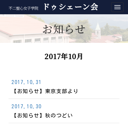
ドゥシェーン会
不二聖心女子学院
お知らせ
2017年10月
2017.10.31
【お知らせ】東京支部より
2017.10.30
【お知らせ】秋のつどい