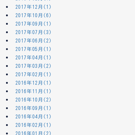
2017年12月(1)
2017年10月(6)
2017年09月(1)
2017年07月(3)
2017年06月(2)
2017年05月(1)
2017年04月(1)
2017年03月(2)
2017年02月(1)
2016年12月(1)
2016年11月(1)
2016年10月(2)
2016年09月(1)
2016年04月(1)
2016年02月(1)
2016年01月(2)