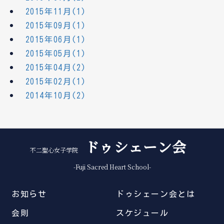
2015年11月(1)
2015年09月(1)
2015年06月(1)
2015年05月(1)
2015年04月(2)
2015年02月(1)
2014年10月(2)
ドゥシェーン会
不二聖心女子学院
-Fuji Sacred Heart School-
お知らせ
ドゥシェーン会とは
会則
スケジュール