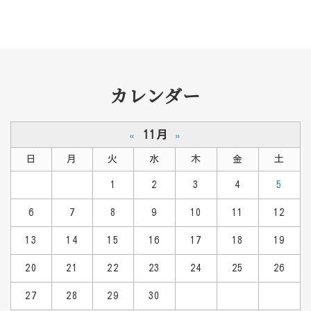
カレンダー
11月
«
»
日
月
火
水
木
金
土
1
2
3
4
5
6
7
8
9
10
11
12
13
14
15
16
17
18
19
20
21
22
23
24
25
26
27
28
29
30