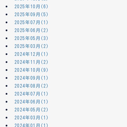
2025年10月(6)
2025年09月(5)
2025年07月(1)
2025年06月(2)
2025年05月(3)
2025年03月(2)
2024年12月(1)
2024年11月(2)
2024年10月(9)
2024年09月(1)
2024年08月(2)
2024年07月(1)
2024年06月(1)
2024年05月(2)
2024年03月(1)
2024年01月(1)