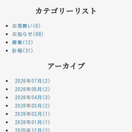
カテゴリーリスト
お見舞い(5)
お知らせ(88)
募集(12)
訃報(31)
アーカイブ
2026年07月(2)
2026年05月(2)
2026年04月(3)
2026年03月(2)
2026年02月(1)
2026年01月(1)
2025年12月(2)