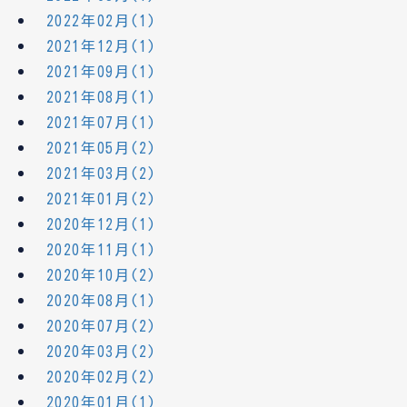
2022年02月(1)
2021年12月(1)
2021年09月(1)
2021年08月(1)
2021年07月(1)
2021年05月(2)
2021年03月(2)
2021年01月(2)
2020年12月(1)
2020年11月(1)
2020年10月(2)
2020年08月(1)
2020年07月(2)
2020年03月(2)
2020年02月(2)
2020年01月(1)