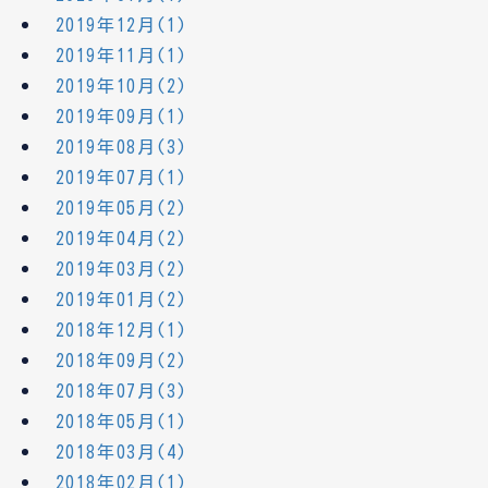
2019年12月(1)
2019年11月(1)
2019年10月(2)
2019年09月(1)
2019年08月(3)
2019年07月(1)
2019年05月(2)
2019年04月(2)
2019年03月(2)
2019年01月(2)
2018年12月(1)
2018年09月(2)
2018年07月(3)
2018年05月(1)
2018年03月(4)
2018年02月(1)