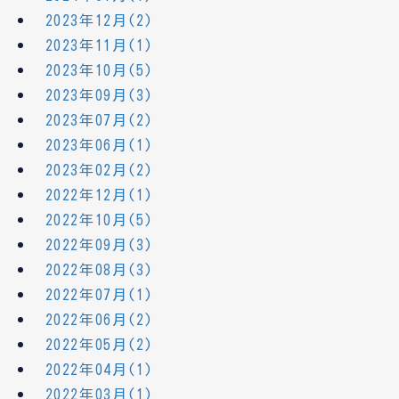
2023年12月(2)
2023年11月(1)
2023年10月(5)
2023年09月(3)
2023年07月(2)
2023年06月(1)
2023年02月(2)
2022年12月(1)
2022年10月(5)
2022年09月(3)
2022年08月(3)
2022年07月(1)
2022年06月(2)
2022年05月(2)
2022年04月(1)
2022年03月(1)