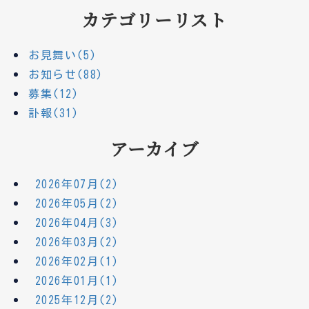
カテゴリーリスト
お見舞い(5)
お知らせ(88)
募集(12)
訃報(31)
アーカイブ
2026年07月(2)
2026年05月(2)
2026年04月(3)
2026年03月(2)
2026年02月(1)
2026年01月(1)
2025年12月(2)