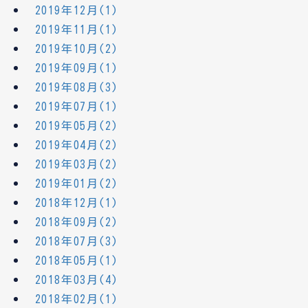
2019年12月(1)
2019年11月(1)
2019年10月(2)
2019年09月(1)
2019年08月(3)
2019年07月(1)
2019年05月(2)
2019年04月(2)
2019年03月(2)
2019年01月(2)
2018年12月(1)
2018年09月(2)
2018年07月(3)
2018年05月(1)
2018年03月(4)
2018年02月(1)