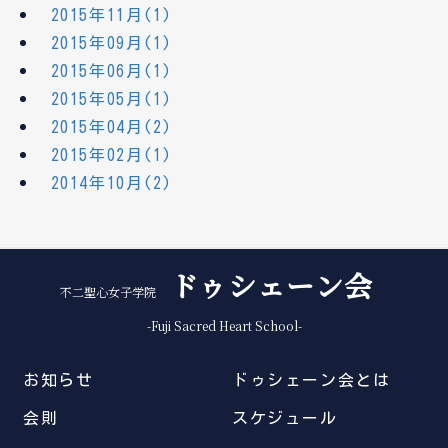
2015年11月(1)
2015年09月(1)
2015年06月(1)
2015年05月(1)
2015年04月(2)
2015年02月(1)
2014年10月(2)
ドゥシェーン会
不二聖心女子学院
-Fuji Sacred Heart School-
お知らせ
ドゥシェーン会とは
会則
スケジュール