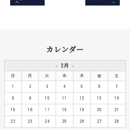
へ
»
カレンダー
2月
«
»
日
月
火
水
木
金
土
1
2
3
4
5
6
7
8
9
10
11
12
13
14
15
16
17
18
19
20
21
22
23
24
25
26
27
28