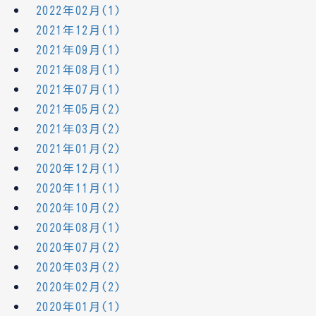
2022年02月(1)
2021年12月(1)
2021年09月(1)
2021年08月(1)
2021年07月(1)
2021年05月(2)
2021年03月(2)
2021年01月(2)
2020年12月(1)
2020年11月(1)
2020年10月(2)
2020年08月(1)
2020年07月(2)
2020年03月(2)
2020年02月(2)
2020年01月(1)