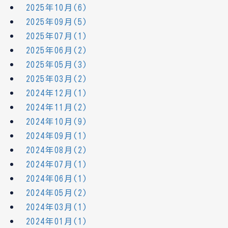
2025年10月(6)
2025年09月(5)
2025年07月(1)
2025年06月(2)
2025年05月(3)
2025年03月(2)
2024年12月(1)
2024年11月(2)
2024年10月(9)
2024年09月(1)
2024年08月(2)
2024年07月(1)
2024年06月(1)
2024年05月(2)
2024年03月(1)
2024年01月(1)