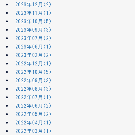
2023年12月(2)
2023年11月(1)
2023年10月(5)
2023年09月(3)
2023年07月(2)
2023年06月(1)
2023年02月(2)
2022年12月(1)
2022年10月(5)
2022年09月(3)
2022年08月(3)
2022年07月(1)
2022年06月(2)
2022年05月(2)
2022年04月(1)
2022年03月(1)