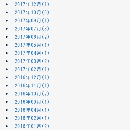
2017年12月(1)
2017年10月(6)
2017年09月(1)
2017年07月(3)
2017年06月(2)
2017年05月(1)
2017年04月(1)
2017年03月(2)
2017年02月(1)
2016年12月(1)
2016年11月(1)
2016年10月(2)
2016年09月(1)
2016年04月(1)
2016年02月(1)
2016年01月(2)