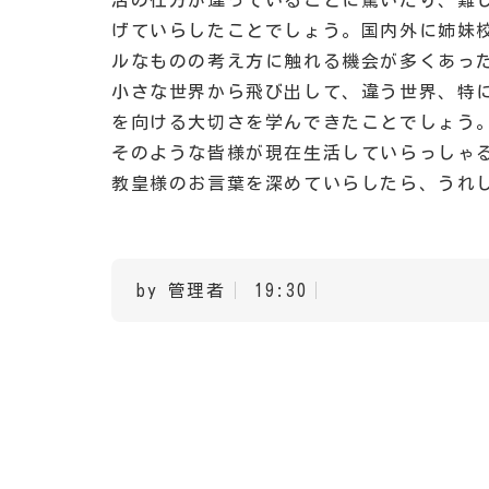
活の仕方が違っていることに驚いたり、難
げていらしたことでしょう。国内外に姉妹
ルなものの考え方に触れる機会が多くあっ
小さな世界から飛び出して、違う世界、特
を向ける大切さを学んできたことでしょう
そのような皆様が現在生活していらっしゃ
教皇様のお言葉を深めていらしたら、うれ
by 管理者
19:30