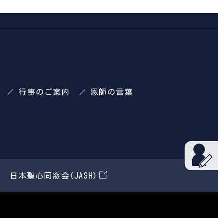
行事のご案内
恩師の言葉
)
日本聖心同窓会(JASH)