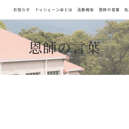
お知らせ
ドゥシェーン会とは
活動報告
恩師の言葉
私
恩師の言葉