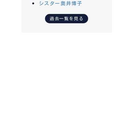
シスター奥井博子
過去一覧を見る